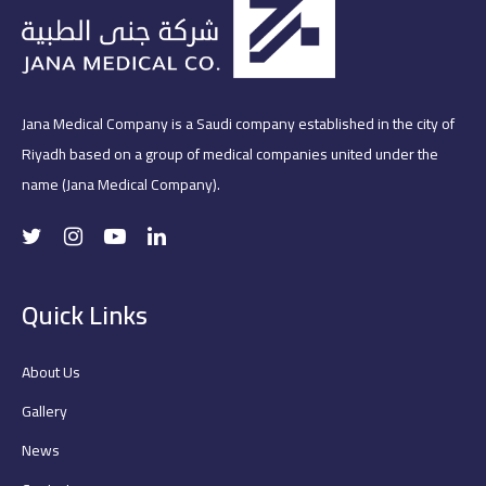
Jana Medical Company is a Saudi company established in the city of
Riyadh based on a group of medical companies united under the
name (Jana Medical Company).
Quick Links
About Us
Gallery
News