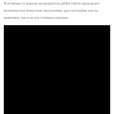
В отличие от многих конкурентов, pinko casino предлагает
комплексные бонусные программы, рассчитанные как на
новичков, так и на постоянных игроков.