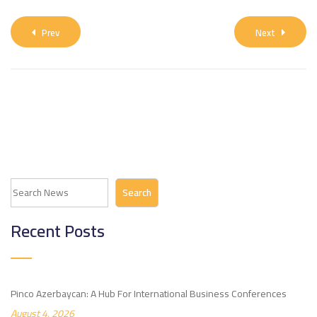
Prev
Next
Search
Search
Recent Posts
Pinco Azerbaycan: A Hub For International Business Conferences
August 4, 2026