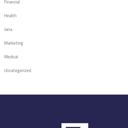
Financial
Health
Jana
Marketing
Medical
Uncategorized