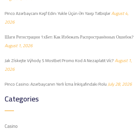
Pinco Azərbaycanı Kəşf Edin: Yukle Üçün Ən Yaxşı Tətbiqlər
August 4,
2026
Шаги Регистрации 1хБет: Как Избежать Распространённых Ошибок?
August 1, 2026
Jak Získejte Výhody S Mostbet Promo Kod A Nezaplatit Víc?
August 1,
2026
Pinco Casino: Azərbaycanın Yerli İcma İnkişafındakı Rolu
July 28, 2026
Categories
Casino