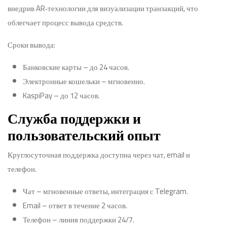
внедрив AR‑технологии для визуализации транзакций, что
облегчает процесс вывода средств.
Сроки вывода:
Банковские карты – до 24 часов.
Электронные кошельки – мгновенно.
KaspiPay – до 12 часов.
Служба поддержки и
пользовательский опыт
Круглосуточная поддержка доступна через чат, email и
телефон.
Чат – мгновенные ответы, интеграция с Telegram.
Email – ответ в течение 2 часов.
Телефон – линия поддержки 24/7.