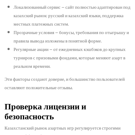
Локализованный сервис – сайт полностью адаптирован под
казахский рынок: русский и казахский языки, поддержка
местных платежных систем.
Прозрачные условия – бонусы, требования по отыгрышу и
правила вывода изложены в понятной форме.
Регулярные акции – от ежедневных кэшбэков до крупных
турниров с призовыми фондами, которые меняют азарт в
реальном времени.
Эти факторы создают доверие, и большинство пользователей
оставляют положительные отзывы.
Проверка лицензии и
безопасность
Казахстанский рынок азартных игр регулируется строгими