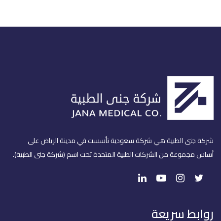
شركة جنى الطبية هي شركة سعودية تأسست في مدينة الرياض على
أساس مجموعة من الشركات الطبية المتحدة تحت اسم (شركة جنى الطبية).
روابط سريعة