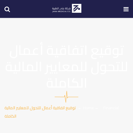
توقيع اتفاقية أعمال
للتحول للمعايير المالية
الكاملة
Financial
Home
توقيع اتفاقية أعمال للتحول للمعايير المالية
الكاملة