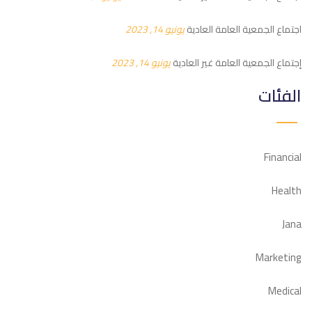
اجتماع الجمعية العامة العادية
يونيو 14, 2023
إجتماع الجمعية العامة غير العادية
يونيو 14, 2023
الفئات
Financial
Health
Jana
Marketing
Medical