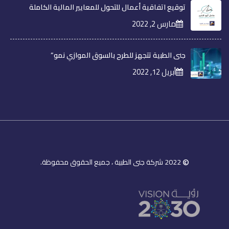
توقيع اتفاقية أعمال للتحول للمعايير المالية الكاملة
مارس 2, 2022
جنى الطبية تتجهز للطرح بالسوق الموازي نمو”
أبريل 12, 2022
©
2022 شركة جنى الطبية ، جميع الحقوق محفوظة.