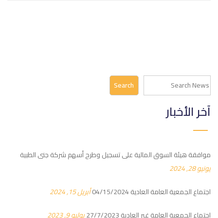
البحث
Search
آخر الأخبار
موافقة هيئة السوق المالية على تسجيل وطرح أسهم شركة جنى الطبية
يونيو 28, 2024
اجتماع الجمعية العامة العادية 04/15/2024
أبريل 15, 2024
اجتماع الجمعية العامة غير العادية 27/7/2023
يوليو 9, 2023