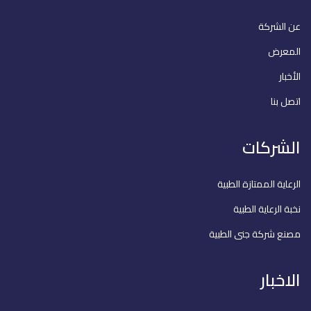
عن الشركة
المعرض
الأخبار
اتصل بنا
الشركات
الرعاية الممتازة الطبية
نخبة الرعاية الطبية
مصنع شركة جنى الطبية
الاخبار