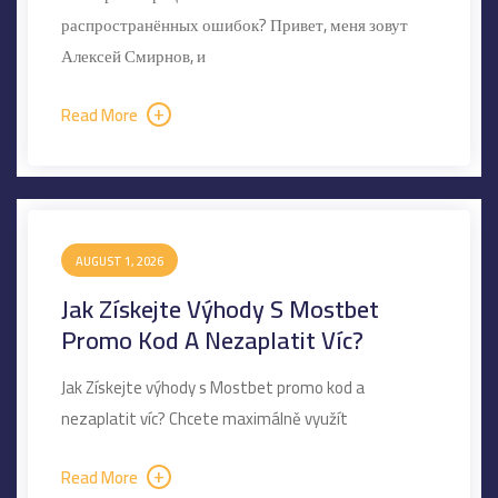
распространённых ошибок? Привет, меня зовут
Алексей Смирнов, и
Jana Medical Company is a Saudi company established in the city of
Read More
Riyadh based on a group of medical companies united under the
name (Jana Medical Company).
AUGUST 1, 2026
Quick Links
Jak Získejte Výhody S Mostbet
Promo Kod A Nezaplatit Víc?
About Us
Jak Získejte výhody s Mostbet promo kod a
Gallery
nezaplatit víc? Chcete maximálně využít
News
Contact
Read More