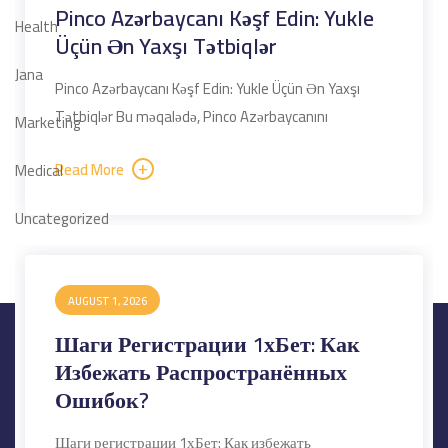
Pinco Azərbaycanı Kəşf Edin: Yukle
Health
Üçün Ən Yaxşı Tətbiqlər
Jana
Pinco Azərbaycanı Kəşf Edin: Yukle Üçün Ən Yaxşı
Tətbiqlər Bu məqalədə, Pinco Azərbaycanını
Marketing
Read More
Medical
Uncategorized
AUGUST 1, 2026
Шаги Регистрации 1хБет: Как
Избежать Распространённых
Ошибок?
Шаги регистрации 1хБет: Как избежать