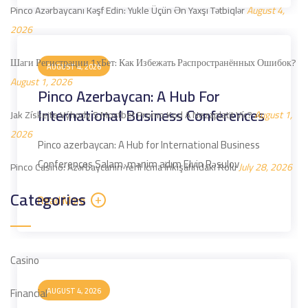
Pinco Azərbaycanı Kəşf Edin: Yukle Üçün Ən Yaxşı Tətbiqlər
August 4,
2026
Шаги Регистрации 1хБет: Как Избежать Распространённых Ошибок?
AUGUST 4, 2026
August 1, 2026
Pinco Azerbaycan: A Hub For
International Business Conferences
Jak Získejte Výhody S Mostbet Promo Kod A Nezaplatit Víc?
August 1,
2026
Pinco azerbaycan: A Hub for International Business
Conferences Salam, mənim adım Elvin Rəsulov
Pinco Casino: Azərbaycanın Yerli İcma İnkişafındakı Rolu
July 28, 2026
Categories
Read More
Casino
Financial
AUGUST 4, 2026