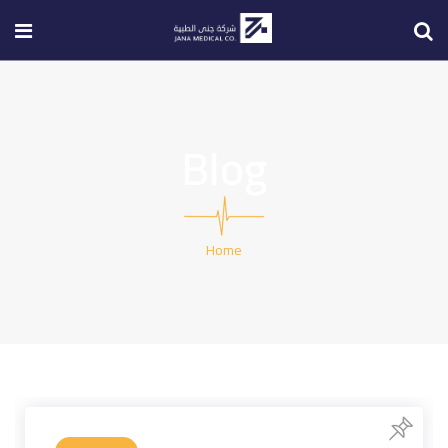
Blog
Home
DeFi wallet and transaction manager for traders -
Rabby
- secure
Decentralized crypto prediction market for traders -
polymarket
Decentralized prediction markets for crypto traders -
Try
key management and faster swap confirmations.
- trade on real-world event outcomes with low fees.
Polymarket
- place informed bets and hedge crypto risk